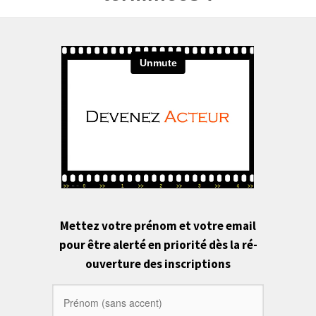
Mettez votre prénom et votre email
pour être alerté en priorité dès la ré-
ouverture des inscriptions