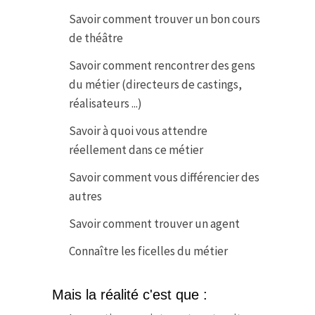
Savoir comment trouver un bon cours
de théâtre
Savoir comment rencontrer des gens
du métier (directeurs de castings,
réalisateurs ...)
Savoir à quoi vous attendre
réellement dans ce métier
Savoir comment vous différencier des
autres
Savoir comment trouver un agent
Connaître les ficelles du métier
Mais la réalité c'est que :