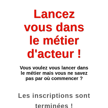
Lancez
vous dans
le métier
d'acteur !
Vous voulez vous lancer dans
le métier mais vous ne savez
pas par où commencer ?
Les inscriptions sont
terminées !