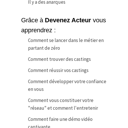
Il y a des anarques
Grâce à
Devenez Acteur
vous
apprendrez :
Comment se lancer dans le métier en
partant de zéro
Comment trouver des castings
Comment réussir vos castings
Comment développer votre confiance
en vous
Comment vous constituer votre
"réseau" et comment l'entretenir
Comment faire une démo vidéo
captivante