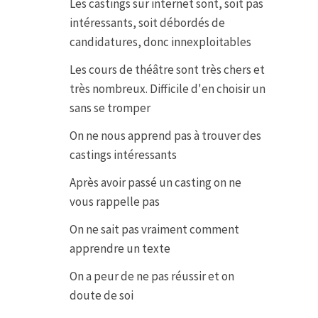
Les castings sur internet sont, soit pas
intéressants, soit débordés de
candidatures, donc innexploitables
Les cours de théâtre sont très chers et
très nombreux. Difficile d'en choisir un
sans se tromper
On ne nous apprend pas à trouver des
castings intéressants
Après avoir passé un casting on ne
vous rappelle pas
On ne sait pas vraiment comment
apprendre un texte
On a peur de ne pas réussir et on
doute de soi