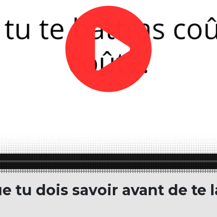
e tu dois savoir avant de te 