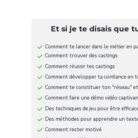
Et si je te disais que t
Comment te lancer dans le métier en p
Comment trouver des castings
Comment réussir tes castings
Comment développer ta confiance en t
Comment te constituer ton "réseau" et
Comment faire une démo vidéo captiva
Des techniques de jeu pour être effica
Des méthodes pour apprendre un text
Comment rester motivé