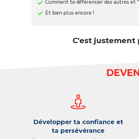
Comment te différencier des autres et "
Et bien plus encore !
C'est justement 
DEVEN
Développer ta confiance et
ta persévérance