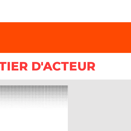
TIER D'ACTEUR