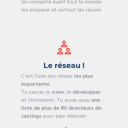
les connaitre avant tout le monde,
les préparer et surtout les réussir
Le réseau !
C'est l'une des choses
les plus
importante
.
Tu sauras le
créer
, le
développer
et l'entretenir. Tu auras aussi
une
liste de plus de 80 directeurs de
castings
pour bien débuter