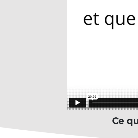
Ce qu