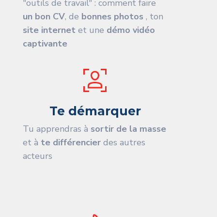
"outils de travail" : comment faire
un bon CV
, de
bonnes photos
, ton
site internet
et une
démo vidéo
captivante
Te démarquer
Tu apprendras à
sortir de la masse
et à
te différencier
des autres
acteurs