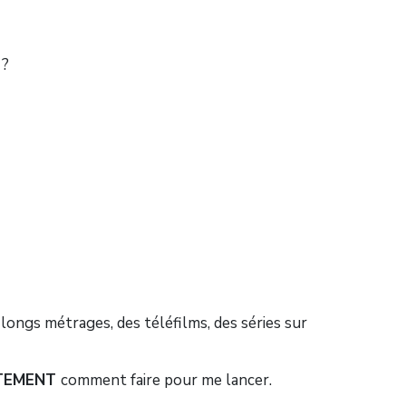
 ?
 longs métrages, des téléfilms, des séries sur
TEMENT
comment faire pour me lancer.