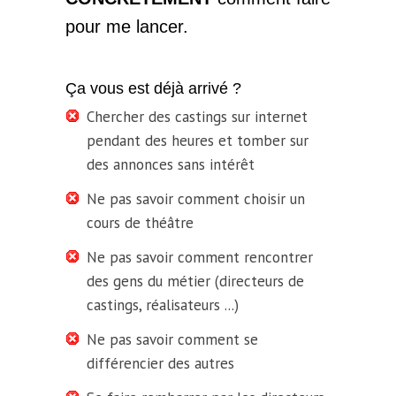
pour me lancer.
Ça vous est déjà arrivé ?
Chercher des castings sur internet
pendant des heures et tomber sur
des annonces sans intérêt
Ne pas savoir comment choisir un
cours de théâtre
Ne pas savoir comment rencontrer
des gens du métier (directeurs de
castings, réalisateurs ...)
Ne pas savoir comment se
différencier des autres