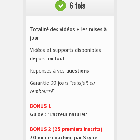
6 fois
Totalité des vidéos
+ les
mises à
jour
Vidéos et supports disponibles
depuis
partout
Réponses à vos
questions
Garantie 30 jours
"satisfait ou
remboursé"
BONUS 1
Guide : "L'acteur naturel"
BONUS 2 (25 premiers inscrits)
30mn de coaching par Skype