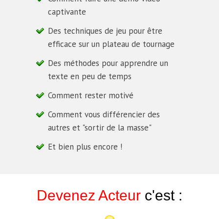
captivante
Des techniques de jeu pour être
efficace sur un plateau de tournage
Des méthodes pour apprendre un
texte en peu de temps
Comment rester motivé
Comment vous différencier des
autres et "sortir de la masse"
Et bien plus encore !
Devenez Acteur
c'est :