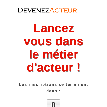
Lancez
vous dans
le métier
d'acteur !
Les inscriptions se terminent
dans :
0