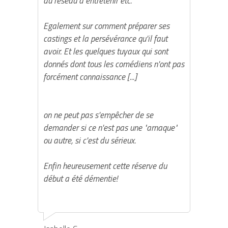
du réseau à entretenir etc.
Egalement sur comment préparer ses
castings et la persévérance qu'il faut
avoir. Et les quelques tuyaux qui sont
donnés dont tous les comédiens n'ont pas
forcément connaissance [...]
on ne peut pas s'empêcher de se
demander si ce n'est pas une "arnaque"
ou autre, si c'est du sérieux.
Enfin heureusement cette réserve du
début a été démentie!