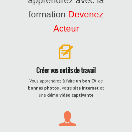
apprendrez avec la
formation
Devenez
Acteur
Créer vos outils de travail
Vous apprendrez à faire
un bon CV
, de
bonnes photos
, votre
site internet
et
une
démo vidéo captivante