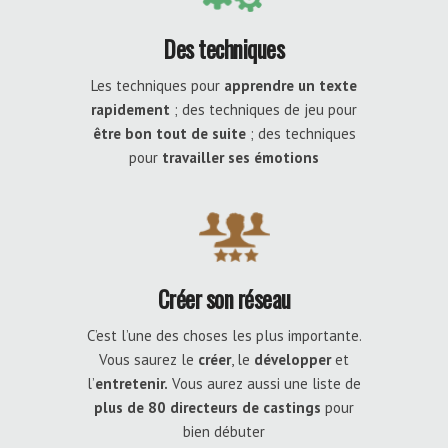
Des techniques
Les techniques pour
apprendre un texte
rapidement
; des techniques de jeu pour
être bon tout de suite
; des techniques
pour
travailler ses émotions
Créer son réseau
C’est l’une des choses les plus importante.
Vous saurez le
créer
, le
développer
et
l’
entretenir.
Vous aurez aussi une liste de
plus de 80 directeurs de castings
pour
bien débuter