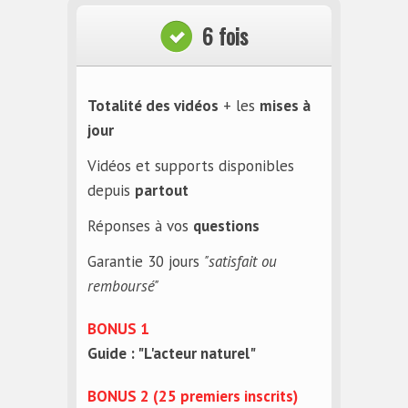
6 fois
Totalité des vidéos
+ les
mises à
jour
Vidéos et supports disponibles
depuis
partout
Réponses à vos
questions
Garantie 30 jours
"satisfait ou
remboursé"
BONUS 1
Guide : "L'acteur naturel"
BONUS 2 (25 premiers inscrits)