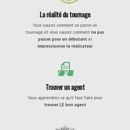
La réalité du tournage
Vous saurez comment se passe un
tournage et vous saurez comment
ne pas
passer pour un débutant
et
impressionner le réalisateur
Trouver un agent
Vous apprendrez ce qu’il faut faire pour
trouver LE bon agent