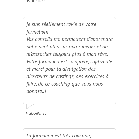
- Isabelle C.
je suis réellement ravie de votre
formation!
Vos conseils me permettent d’apprendre
nettement plus sur notre métier et de
m’accrocher toujours plus à mon rêve.
Votre formation est complète, captivante
et merci pour la divulgation des
directeurs de castings, des exercices à
faire, de ce coaching que vous nous
donnez..!
- Fabeille T.
La formation est très concrète,