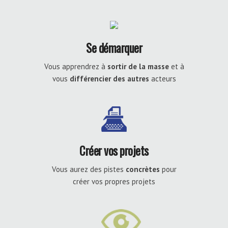
Se démarquer
Vous apprendrez à
sortir de la masse
et à
vous
différencier des autres
acteurs
Créer vos projets
Vous aurez des pistes
concrètes
pour
créer vos propres projets