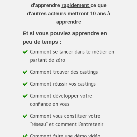
d'apprendre
rapidement
ce que
d'autres acteurs mettront
10 ans à
apprendre
Et si vous pouviez apprendre en
peu de temps :
Comment se lancer dans le métier en
partant de zéro
Comment trouver des castings
Comment réussir vos castings
Comment développer votre
confiance en vous
Comment vous constituer votre
"réseau" et comment l'entretenir
Comment faire une démo vidéo