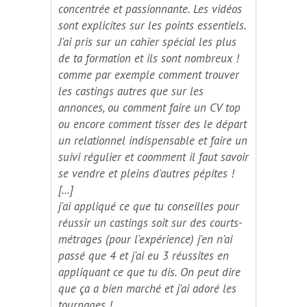
concentrée et passionnante. Les vidéos
sont explicites sur les points essentiels.
J'ai pris sur un cahier spécial les plus
de ta formation et ils sont nombreux !
comme par exemple comment trouver
les castings autres que sur les
annonces, ou comment faire un CV top
ou encore comment tisser des le départ
un relationnel indispensable et faire un
suivi régulier et coomment il faut savoir
se vendre et pleins d'autres pépites !
[...]
j'ai appliqué ce que tu conseilles pour
réussir un castings soit sur des courts-
métrages (pour l'expérience) j'en n'ai
passé que 4 et j'ai eu 3 réussites en
appliquant ce que tu dis. On peut dire
que ça a bien marché et j'ai adoré les
tournages !