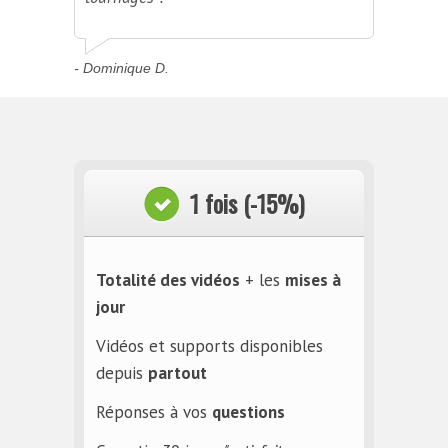
- Dominique D.
1 fois (-15%)
Totalité des vidéos
+ les
mises à
jour
Vidéos et supports disponibles
depuis
partout
Réponses à vos
questions