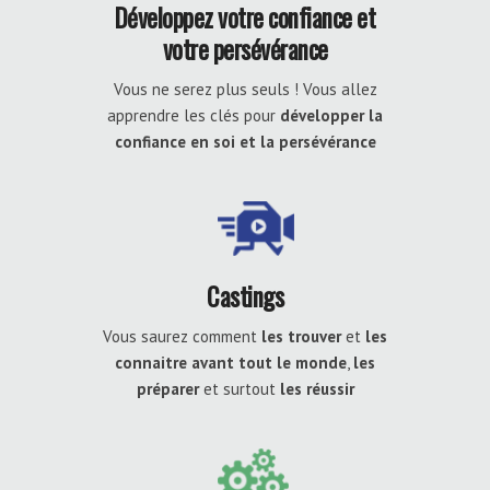
Développez votre confiance et
votre persévérance
Vous ne serez plus seuls ! Vous allez
apprendre les clés pour
développer la
confiance en soi et la persévérance
Castings
Vous saurez comment
les trouver
et
les
connaitre avant tout le monde
,
les
préparer
et surtout
les réussir