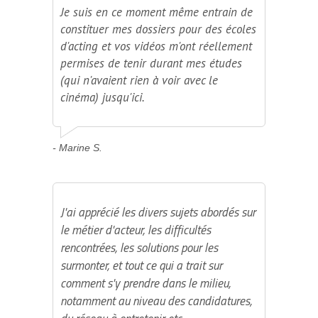
Je suis en ce moment même entrain de
constituer mes dossiers pour des écoles
d'acting et vos vidéos m'ont réellement
permises de tenir durant mes études
(qui n'avaient rien à voir avec le
cinéma) jusqu'ici.
- Marine S.
J'ai apprécié les divers sujets abordés sur
le métier d'acteur, les difficultés
rencontrées, les solutions pour les
surmonter, et tout ce qui a trait sur
comment s'y prendre dans le milieu,
notamment au niveau des candidatures,