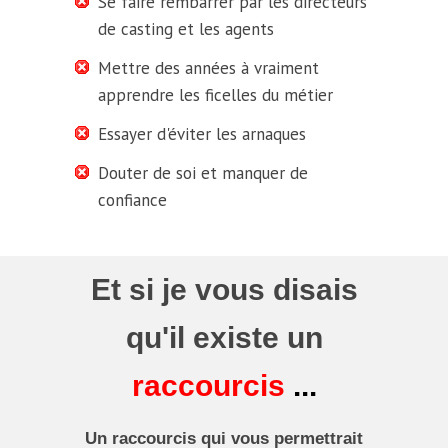
Se faire rembarrer par les directeurs
de casting et les agents
Mettre des années à vraiment
apprendre les ficelles du métier
Essayer d'éviter les arnaques
Douter de soi et manquer de
confiance
Et si je vous disais
qu'il existe un
raccourcis
...
Un
raccourcis
qui vous permettrait