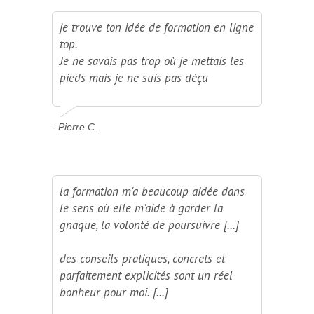
je trouve ton idée de formation en ligne
top.
Je ne savais pas trop où je mettais les
pieds mais je ne suis pas déçu
- Pierre C.
la formation m'a beaucoup aidée dans
le sens où elle m'aide à garder la
gnaque, la volonté de poursuivre [...]
des conseils pratiques, concrets et
parfaitement explicités sont un réel
bonheur pour moi. [...]