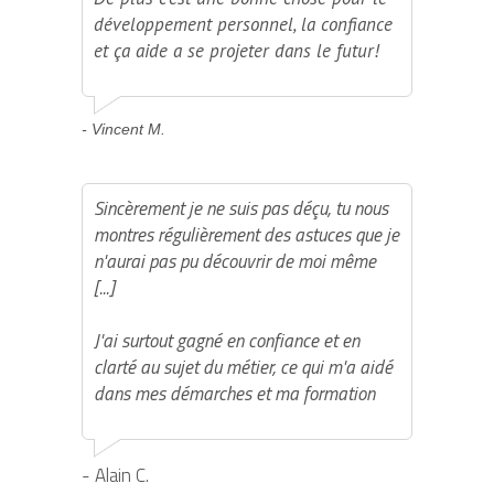
développement personnel, la confiance
et ça aide a se projeter dans le futur!
- Vincent M.
Sincèrement je ne suis pas déçu, tu nous
montres régulièrement des astuces que je
n'aurai pas pu découvrir de moi même
[...]
J'ai surtout gagné en confiance et en
clarté au sujet du métier, ce qui m'a aidé
dans mes démarches et ma formation
- Alain C.