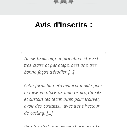
Avis d'inscrits :
J'aime beaucoup ta formation. Elle est
très claire et par étape, c'est une très
bonne façon d'étudier [...]
Cette formation m'a beaucoup aidé pour
la mise en place de mon cv pro, du site
et surtout les techniques pour trouver,
avoir des contacts... avec des directeur
de casting. [...]
De plus c'est une bonne chose pour le