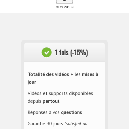
SECONDES
1 fois (-15%)
Totalité des vidéos
+ les
mises à
jour
Vidéos et supports disponibles
depuis
partout
Réponses à vos
questions
Garantie 30 jours
"satisfait ou