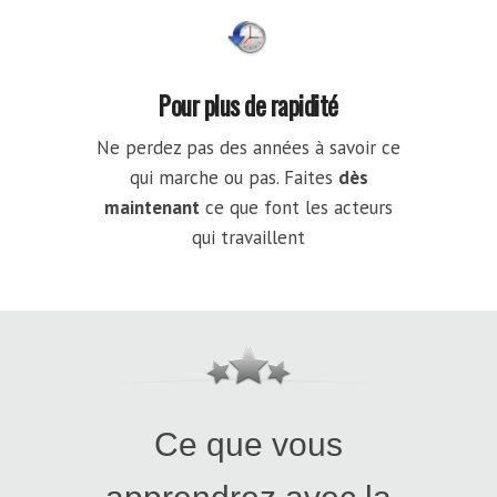
Pour plus de rapidité
Ne perdez pas des années à savoir ce
qui marche ou pas. Faites
dès
maintenant
ce que font les acteurs
qui travaillent
Ce que vous