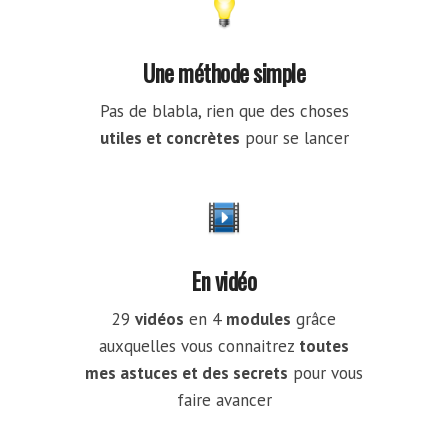
Une méthode simple
Pas de blabla, rien que des choses
utiles et concrètes
pour se lancer
En vidéo
29
vidéos
en 4
modules
grâce
auxquelles vous connaitrez
toutes
mes astuces et des secrets
pour vous
faire avancer