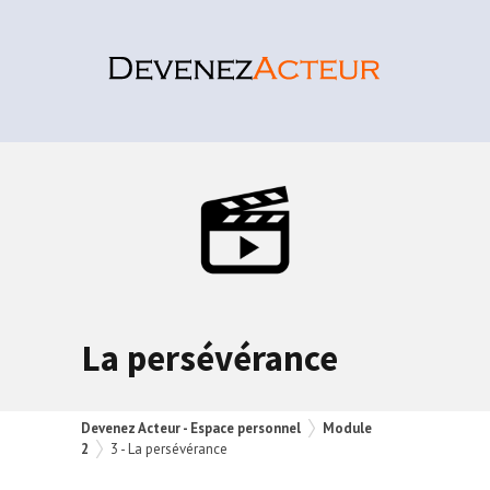
La persévérance
Devenez Acteur - Espace personnel
Module
2
3 - La persévérance