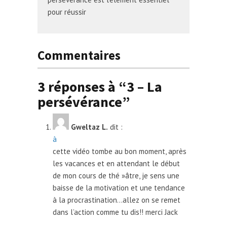
pour réussir
Commentaires
3 réponses à “3 – La
persévérance”
Gweltaz L.
dit :
à
cette vidéo tombe au bon moment, après
les vacances et en attendant le début
de mon cours de thé »âtre, je sens une
baisse de la motivation et une tendance
à la procrastination…allez on se remet
dans l’action comme tu dis!! merci Jack