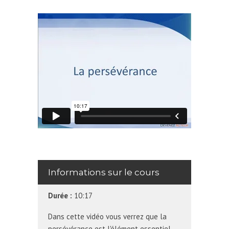
Informations sur le cours
Durée :
10:17
Dans cette vidéo vous verrez que la
persévérance est l'élément essentiel