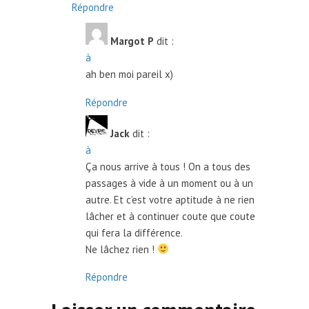
Répondre
Margot P
dit :
à
ah ben moi pareil x)
Répondre
Jack
dit :
à
Ça nous arrive à tous ! On a tous des
passages à vide à un moment ou à un
autre. Et c’est votre aptitude à ne rien
lâcher et à continuer coute que coute
qui fera la différence.
Ne lâchez rien !
Répondre