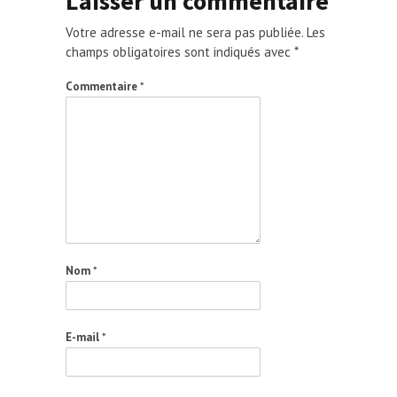
Laisser un commentaire
Votre adresse e-mail ne sera pas publiée.
Les
champs obligatoires sont indiqués avec
*
Commentaire
*
Nom
*
E-mail
*