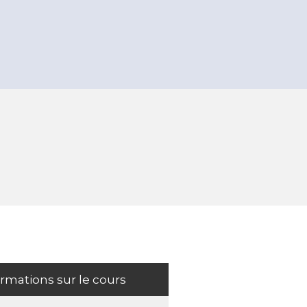
ormations sur le cours