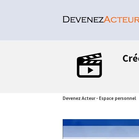
Cré
Devenez Acteur - Espace personnel