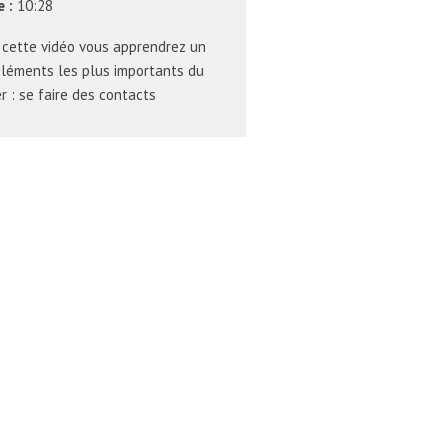
 :
10:28
 cette vidéo vous apprendrez un
léments les plus importants du
r : se faire des contacts