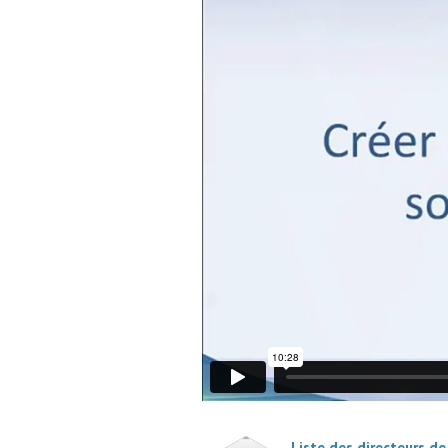
Liste des directeurs de