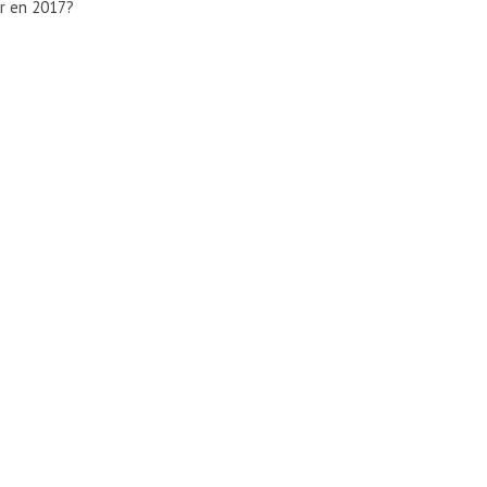
ur en 2017?