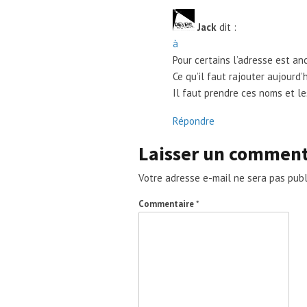
Jack
dit :
à
Pour certains l’adresse est an
Ce qu’il faut rajouter aujourd’
Il faut prendre ces noms et l
Répondre
Laisser un comment
Votre adresse e-mail ne sera pas publ
Commentaire
*