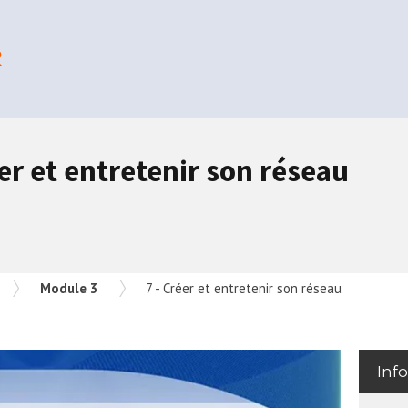
er et entretenir son réseau
Module 3
7 - Créer et entretenir son réseau
Inf