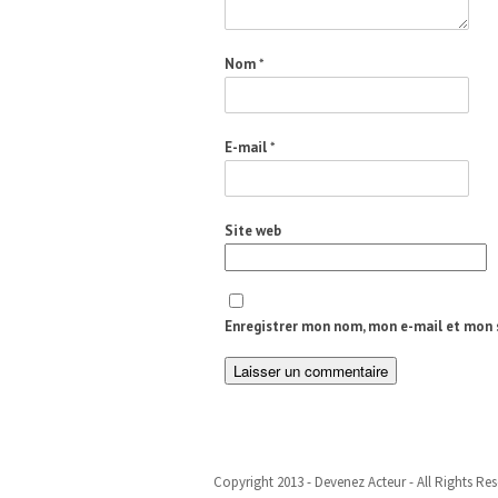
Nom
*
E-mail
*
Site web
Enregistrer mon nom, mon e-mail et mon 
Copyright 2013 - Devenez Acteur - All Rights Re