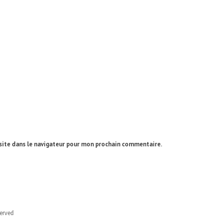
site dans le navigateur pour mon prochain commentaire.
served