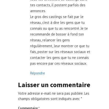
tes contacts, il postent parfois des
annonces.
Le gros des castings se fait par le
réseau, c’est à dire les gens que tu
connais ou que tu as rencontré. Je te
recommande de bosser à fond ton
réseau, relancer les gens
régulièrement, leur montrer ce que tu
fais, poster sur les réseaux sociaux et
contacter les gens que tu ne connais
pas encore par ces réseaux sociaux.
Répondre
Laisser un commentaire
Votre adresse e-mail ne sera pas publiée.
Les
champs obligatoires sont indiqués avec
*
Commentaire
*