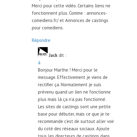
Merci pour cette vidéo. Certains liens ne
fonctionnent plus. Comme : annonces-
comediens.fr/ et Annonces de castings
pour comediens.
Répondre
Jack
dit :
à
Bonjour Marthe ! Merci pour le
message. Effectivement je viens de
rectifier ça. Normalement je suis
prévenu quand un lien ne fonctionne
plus mais là ça n’a pas fonctionné.
Les sites de castings sont une petite
base pour débuter, mais ce que je te
recommande c’est de surtout aller voir
du coté des réseaux sociaux. Ajoute
tous les directeurs de castings dans