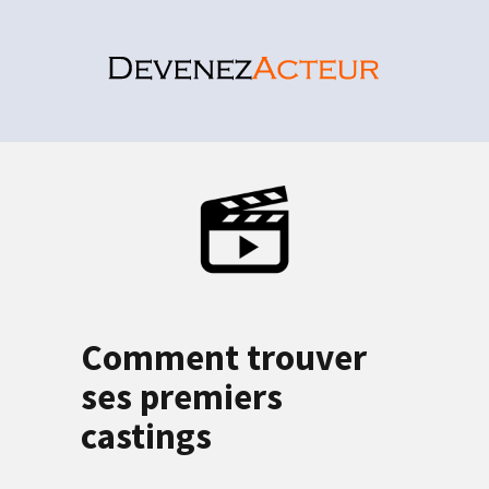
Comment trouver
ses premiers
castings