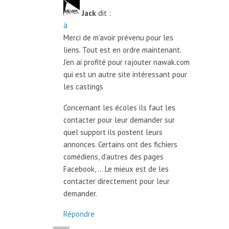
Jack
dit :
à
Merci de m’avoir prévenu pour les
liens. Tout est en ordre maintenant.
J’en ai profité pour rajouter nawak.com
qui est un autre site intéressant pour
les castings
Concernant les écoles ils faut les
contacter pour leur demander sur
quel support ils postent leurs
annonces. Certains ont des fichiers
comédiens, d’autres des pages
Facebook, … Le mieux est de les
contacter directement pour leur
demander.
Répondre