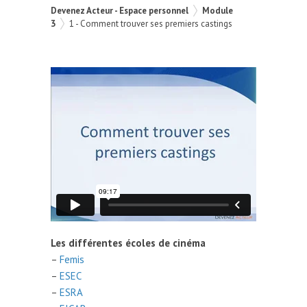
Devenez Acteur - Espace personnel
Module
3
1 - Comment trouver ses premiers castings
Les différentes écoles de cinéma
–
Femis
–
ESEC
–
ESRA