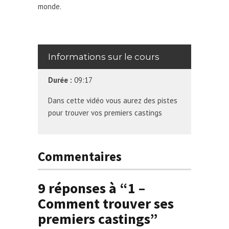
monde.
Informations sur le cours
Durée :
09:17
Dans cette vidéo vous aurez des pistes
pour trouver vos premiers castings
Commentaires
9 réponses à “1 –
Comment trouver ses
premiers castings”