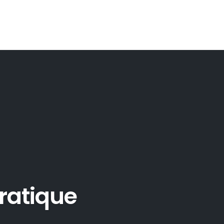
pratique